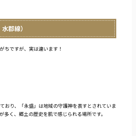
・水郡線）
がちですが、実は違います！
ており、「永盛」は地域の守護神を表すとされていま
が多く、郷土の歴史を肌で感じられる場所です。