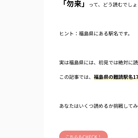
「勿来」
って、どう読むでしょ
ヒント：福島県にある駅名です。
実は福島県には、初見では絶対に読
この記事では、
福島県の難読駅名1
あなたはいくつ読めるか挑戦してみ
こちらもCHECK！