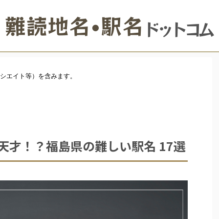
ソシエイト等）を含みます。
天才！？福島県の難しい駅名 17選