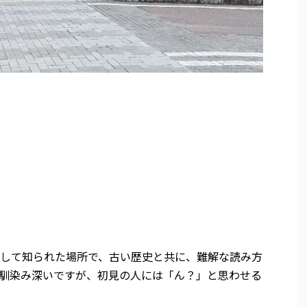
して知られた場所で、古い歴史と共に、難解な読み方
馴染み深いですが、初見の人には「ん？」と思わせる