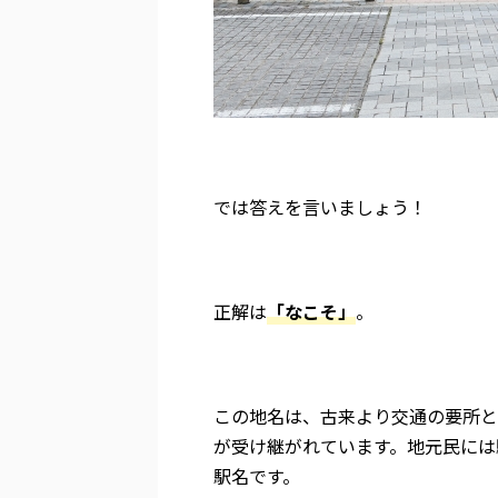
では答えを言いましょう！
正解は
「なこそ」
。
この地名は、古来より交通の要所と
が受け継がれています。地元民には
駅名です。