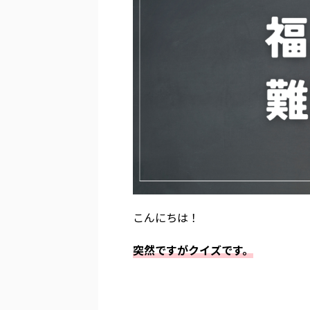
こんにちは！
突然ですがクイズです。