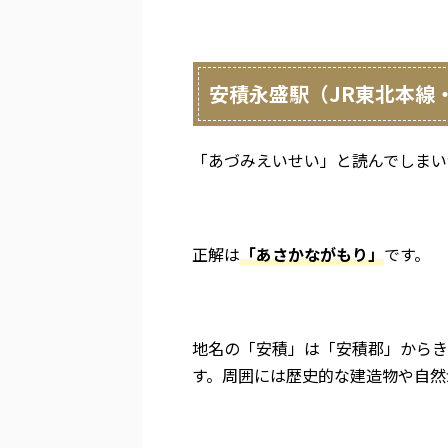
安積永盛駅（JR東北本線
「あづみえいせい」と読んでしまい
正解は
「あさかながもり」
です。
地名の「安積」は「安積郡」からき
す。周囲には歴史的な建造物や自然