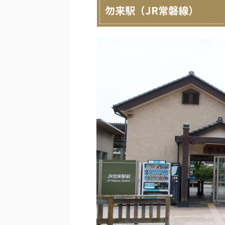
勿来駅（JR常磐線）