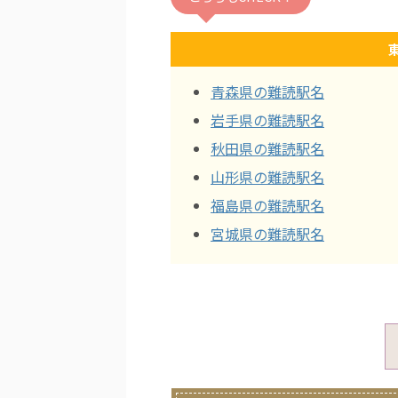
青森県の難読駅名
岩手県の難読駅名
秋田県の難読駅名
山形県の難読駅名
福島県の難読駅名
宮城県の難読駅名