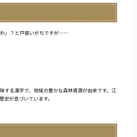
わ」？と戸惑いがちですが……
味する漢字で、地域の豊かな森林資源が由来です。江
歴史が息づいています。