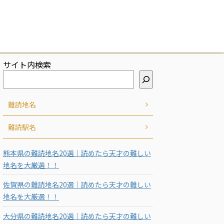
サイト内検索
難読地名
難読駅名
熊本県の難読地名20選｜読めたら天才の難しい
地名を大厳選！！
佐賀県の難読地名20選｜読めたら天才の難しい
地名を大厳選！！
大分県の難読地名20選｜読めたら天才の難しい