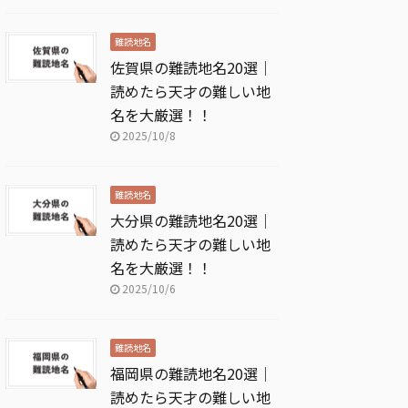
難読地名
佐賀県の難読地名20選｜
読めたら天才の難しい地
名を大厳選！！
2025/10/8
難読地名
大分県の難読地名20選｜
読めたら天才の難しい地
名を大厳選！！
2025/10/6
難読地名
福岡県の難読地名20選｜
読めたら天才の難しい地