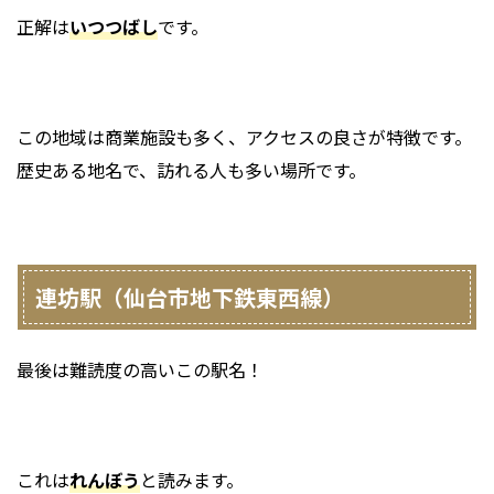
正解は
いつつばし
です。
この地域は商業施設も多く、アクセスの良さが特徴です。
歴史ある地名で、訪れる人も多い場所です。
連坊駅（仙台市地下鉄東西線）
最後は難読度の高いこの駅名！
これは
れんぼう
と読みます。