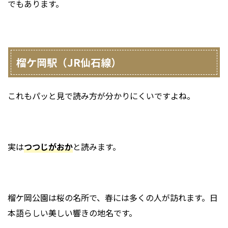
でもあります。
榴ケ岡駅（JR仙石線）
これもパッと見で読み方が分かりにくいですよね。
実は
つつじがおか
と読みます。
榴ケ岡公園は桜の名所で、春には多くの人が訪れます。日
本語らしい美しい響きの地名です。