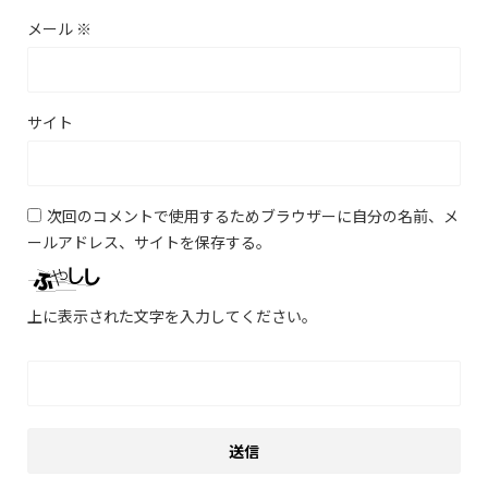
メール
※
サイト
次回のコメントで使用するためブラウザーに自分の名前、メ
ールアドレス、サイトを保存する。
上に表示された文字を入力してください。