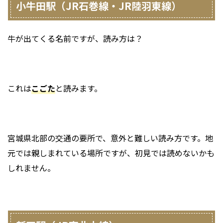
小牛田駅（JR石巻線・JR陸羽東線）
牛が出てくる名前ですが、読み方は？
これは
こごた
と読みます。
宮城県北部の交通の要所で、意外と難しい読み方です。地
元では親しまれている場所ですが、初見では読めないかも
しれません。