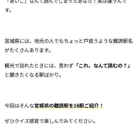
「あいこ」なんて読んでしまったあなた！実は違うんで
す。
宮城県には、地元の人でもちょっと戸惑うような難読駅名
がたくさんあります。
観光で訪れたときには、思わず
「これ、なんて読むの？」
と聞きたくなる駅ばかり。
今回はそんな
宮城県の難読駅を16駅ご紹介！
ぜひクイズ感覚で楽しんでみてください。