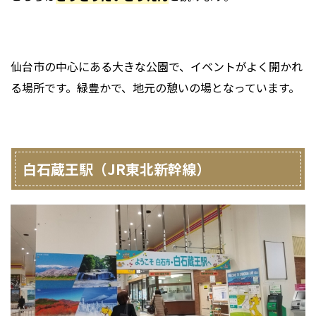
仙台市の中心にある大きな公園で、イベントがよく開かれ
る場所です。緑豊かで、地元の憩いの場となっています。
白石蔵王駅（JR東北新幹線）