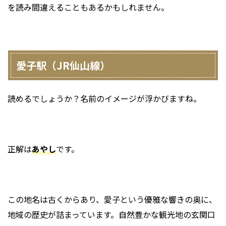
を読み間違えることもあるかもしれません。
愛子駅（JR仙山線）
読めるでしょうか？名前のイメージが浮かびますね。
正解は
あやし
です。
この地名は古くからあり、愛子という優雅な響きの奥に、
地域の歴史が詰まっています。自然豊かな観光地の玄関口