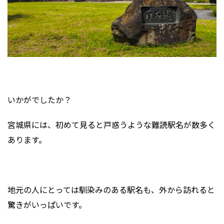
いかがでしたか？
宮城県には、初めて見ると戸惑うような難読駅名が数多く
あります。
地元の人にとっては馴染みのある駅名も、外から訪れると
驚きがいっぱいです。