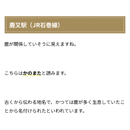
鹿又駅（JR石巻線）
鹿が関係していそうに見えますね。
こちらは
かのまた
と読みます。
古くから伝わる地名で、かつては鹿が多く生息していたこ
とから名付けられたといわれています。