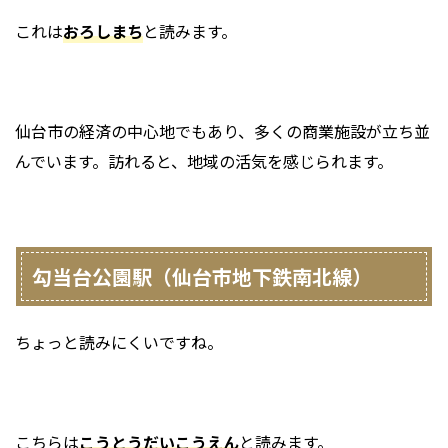
これは
おろしまち
と読みます。
仙台市の経済の中心地でもあり、多くの商業施設が立ち並
んでいます。訪れると、地域の活気を感じられます。
勾当台公園駅（仙台市地下鉄南北線）
ちょっと読みにくいですね。
こちらは
こうとうだいこうえん
と読みます。