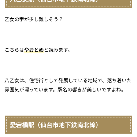
乙女の字が少し難しそう？
こちらは
やおとめ
と読みます。
八乙女は、住宅街として発展している地域で、落ち着いた
雰囲気が漂っています。駅名の響きが美しいですよね。
愛宕橋駅（仙台市地下鉄南北線）