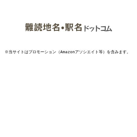
※当サイトはプロモーション（Amazonアソシエイト等）を含みます。