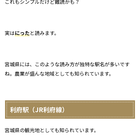
これもシンプルだけど難読かも？
実は
にった
と読みます。
宮城県には、このような読み方が独特な駅名が多いです
ね。農業が盛んな地域としても知られています。
利府駅（JR利府線）
宮城県の観光地としても知られています。