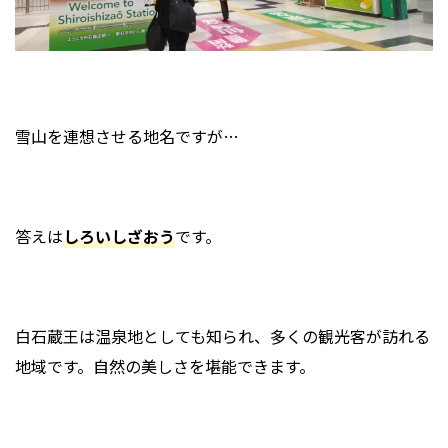
雪山を連想させる地名ですが…
答えは
しろいしざおう
です。
白石蔵王は温泉地としても知られ、多くの観光客が訪れる
地域です。自然の美しさを堪能できます。