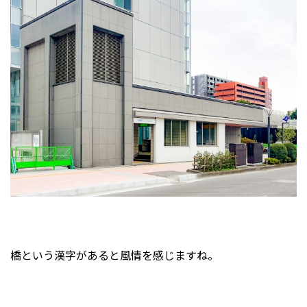
橋という漢字があると風情を感じますね。