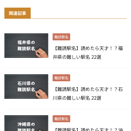
関連記事
難読駅名
【難読駅名】読めたら天才！？福
井県の難しい駅名 22選
難読駅名
【難読駅名】読めたら天才！？石
川県の難しい駅名 22選
難読駅名
【難読駅名】読めたら天才！？沖