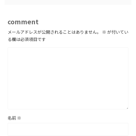
comment
メールアドレスが公開されることはありません。
※
が付いてい
る欄は必須項目です
名前
※