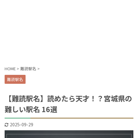
HOME
>
難読駅名
>
難読駅名
【難読駅名】読めたら天才！？宮城県の
難しい駅名 16選
2025-09-29