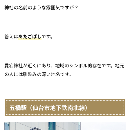
神社の名前のような雰囲気ですが？
答えは
あたごばし
です。
愛宕神社が近くにあり、地域のシンボル的存在です。地元
の人には馴染みの深い地名です。
五橋駅（仙台市地下鉄南北線）