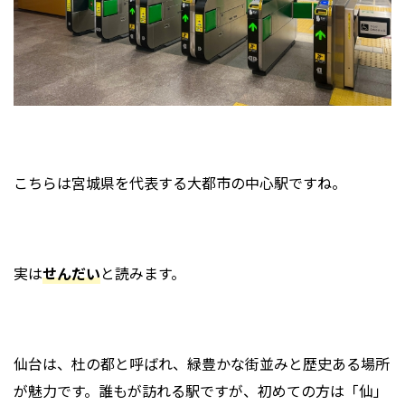
こちらは宮城県を代表する大都市の中心駅ですね。
実は
せんだい
と読みます。
仙台は、杜の都と呼ばれ、緑豊かな街並みと歴史ある場所
が魅力です。誰もが訪れる駅ですが、初めての方は「仙」