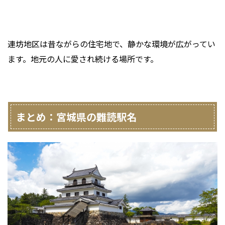
連坊地区は昔ながらの住宅地で、静かな環境が広がってい
ます。地元の人に愛され続ける場所です。
まとめ：宮城県の難読駅名