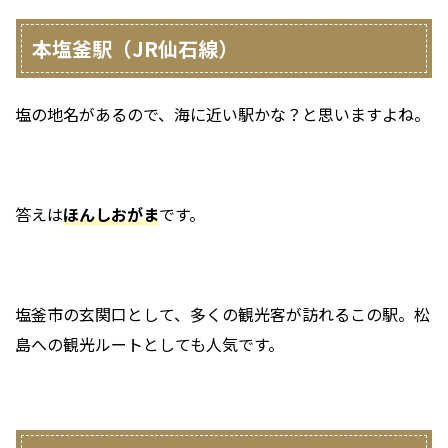
本塩釜駅（JR仙石線）
塩の地名があるので、海に近い駅かな？と思いますよね。
答えは
ほんしおがま
です。
塩釜市の玄関口として、多くの観光客が訪れるこの駅。松
島への観光ルートとしても人気です。