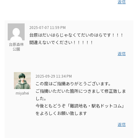
返信
2025-07-07 11:59 PM
台原はだいはらじゃなくてだいのはらです！！！
間違えないでください！！！！！
台原森林
公園
返信
2025-09-29 11:34 PM
この度はご指摘ありがとうございます。
ご指摘いただいた箇所につきまして修正致しま
miyahei
した。
今後ともどうぞ「難読地名・駅名ドットコム」
をよろしくお願い致します
返信