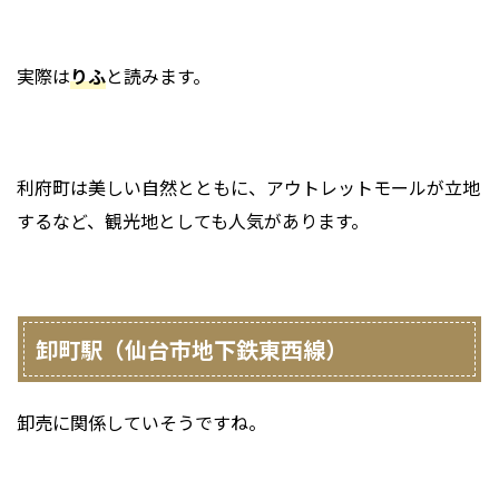
実際は
りふ
と読みます。
利府町は美しい自然とともに、アウトレットモールが立地
するなど、観光地としても人気があります。
卸町駅（仙台市地下鉄東西線）
卸売に関係していそうですね。