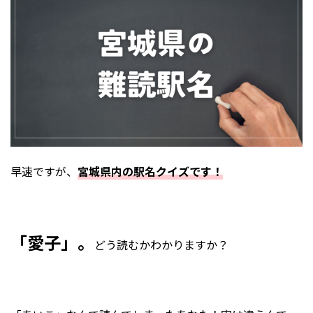
早速ですが、
宮城県内の駅名クイズです！
「愛子」。
どう読むかわかりますか？