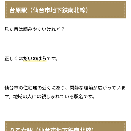
台原駅（仙台市地下鉄南北線）
見た目は読みやすいけれど？
正しくは
だいのはら
です。
仙台市の住宅地の近くにあり、閑静な環境が広がっていま
す。地域の人には親しまれている駅名です。
八乙女駅（仙台市地下鉄南北線）