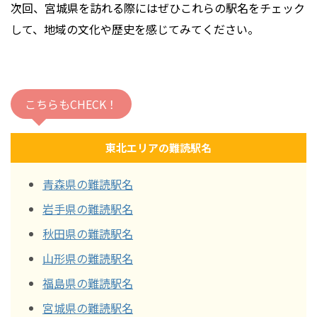
次回、宮城県を訪れる際にはぜひこれらの駅名をチェック
して、地域の文化や歴史を感じてみてください。
こちらもCHECK！
東北エリアの難読駅名
青森県の難読駅名
岩手県の難読駅名
秋田県の難読駅名
山形県の難読駅名
福島県の難読駅名
宮城県の難読駅名