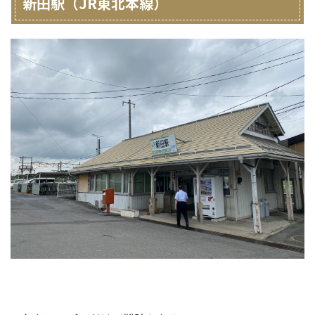
新田駅（JR東北本線）