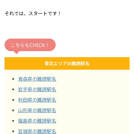
それでは、スタートです！
こちらもCHECK！
東北エリアの難読駅名
青森県の難読駅名
岩手県の難読駅名
秋田県の難読駅名
山形県の難読駅名
福島県の難読駅名
宮城県の難読駅名